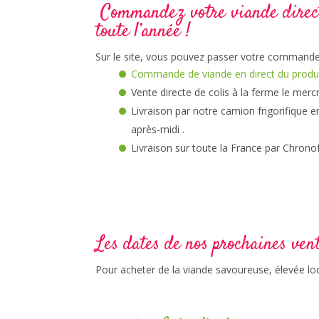
Commandez votre viande direct
toute l’année !
Sur le site, vous pouvez passer votre commande 
Commande de viande en direct du produ
Vente directe de colis à la ferme le merc
Livraison par notre camion frigorifique e
après-midi .
Livraison sur toute la France par Chrono
Les dates de nos prochaines vent
Pour acheter de la viande savoureuse, élevée lo