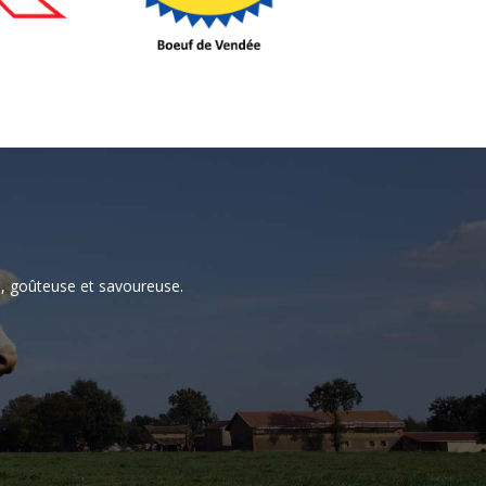
é, goûteuse et savoureuse.