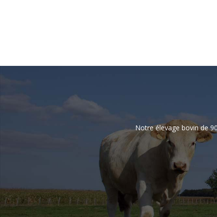
Notre élevage bovin de 90