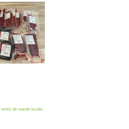
 vente de viande locale
.