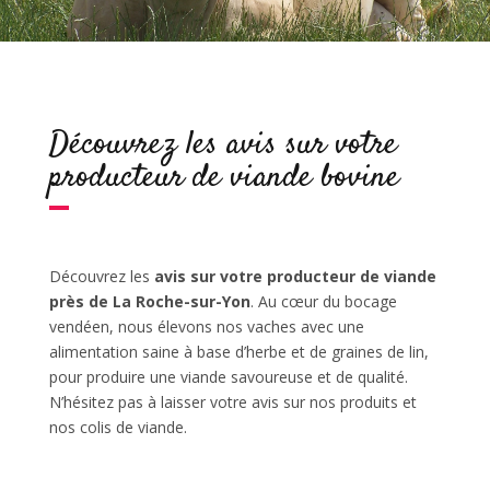
Découvrez les avis sur votre
producteur de viande bovine
Découvrez les
avis sur votre producteur de viande
près de La Roche-sur-Yon
. Au cœur du bocage
vendéen, nous élevons nos vaches avec une
alimentation saine à base d’herbe et de graines de lin,
pour produire une viande savoureuse et de qualité.
N’hésitez pas à laisser votre avis sur nos produits et
nos colis de viande.