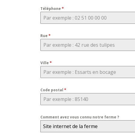
Téléphone
*
Rue
*
Ville
*
Code postal
*
Comment avez vous connu notre ferme ?
Site internet de la ferme