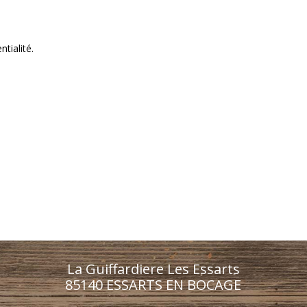
ntialité.
La Guiffardiere Les Essarts
85140 ESSARTS EN BOCAGE