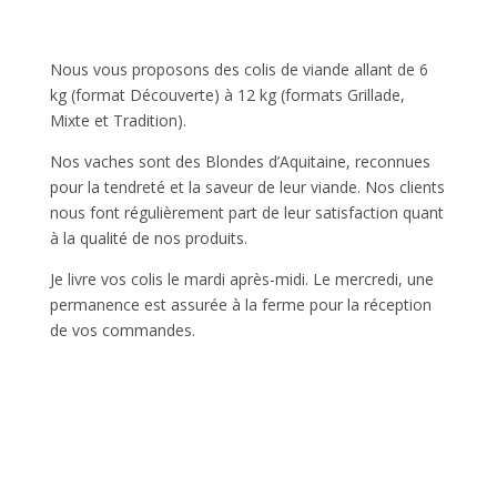
Nous vous proposons des colis de viande allant de 6
kg (format Découverte) à 12 kg (formats Grillade,
Mixte et Tradition).
Nos vaches sont des Blondes d’Aquitaine, reconnues
pour la tendreté et la saveur de leur viande. Nos clients
nous font régulièrement part de leur satisfaction quant
à la qualité de nos produits.
Je livre vos colis le mardi après-midi. Le mercredi, une
permanence est assurée à la ferme pour la réception
de vos commandes.