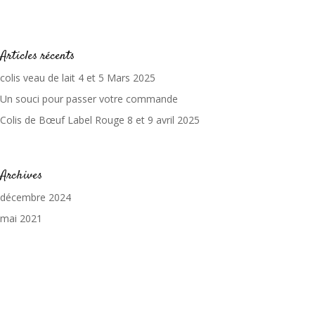
Articles récents
colis veau de lait 4 et 5 Mars 2025
Un souci pour passer votre commande
Colis de Bœuf Label Rouge 8 et 9 avril 2025
Archives
décembre 2024
mai 2021