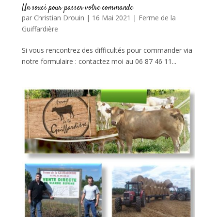
Un souci pour passer votre commande
par
Christian Drouin
|
16 Mai 2021
|
Ferme de la
Guiffardière
Si vous rencontrez des difficultés pour commander via
notre formulaire : contactez moi au 06 87 46 11...