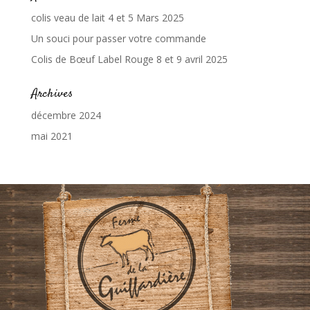
colis veau de lait 4 et 5 Mars 2025
Un souci pour passer votre commande
Colis de Bœuf Label Rouge 8 et 9 avril 2025
Archives
décembre 2024
mai 2021