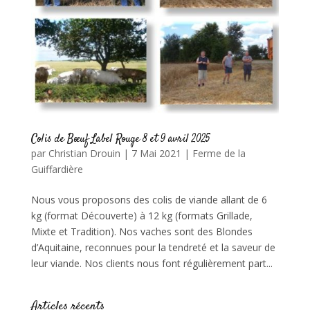
Colis de Bœuf Label Rouge 8 et 9 avril 2025
par
Christian Drouin
|
7 Mai 2021
|
Ferme de la
Guiffardière
Nous vous proposons des colis de viande allant de 6
kg (format Découverte) à 12 kg (formats Grillade,
Mixte et Tradition). Nos vaches sont des Blondes
d’Aquitaine, reconnues pour la tendreté et la saveur de
leur viande. Nos clients nous font régulièrement part...
Articles récents